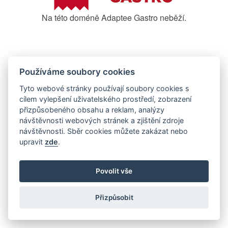
Na této doméně Adaptee Gastro neběží.
Používáme soubory cookies
Tyto webové stránky používají soubory cookies s
cílem vylepšení uživatelského prostředí, zobrazení
přizpůsobeného obsahu a reklam, analýzy
návštěvnosti webových stránek a zjištění zdroje
návštěvnosti. Sběr cookies můžete zakázat nebo
upravit
zde
.
Povolit vše
Přizpůsobit