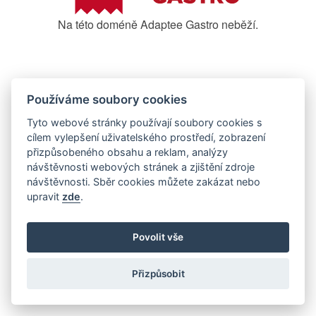
Na této doméně Adaptee Gastro neběží.
Používáme soubory cookies
Tyto webové stránky používají soubory cookies s
cílem vylepšení uživatelského prostředí, zobrazení
přizpůsobeného obsahu a reklam, analýzy
návštěvnosti webových stránek a zjištění zdroje
návštěvnosti. Sběr cookies můžete zakázat nebo
upravit
zde
.
Povolit vše
Přizpůsobit